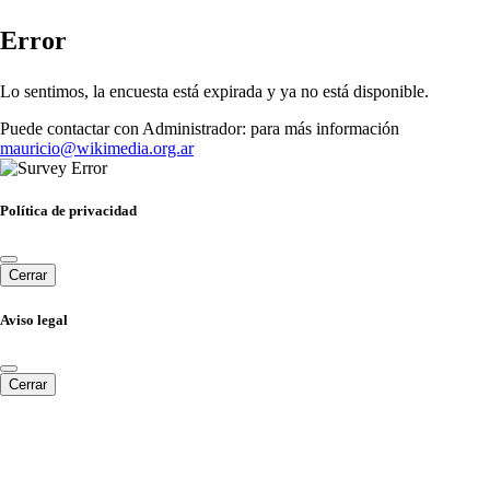
Error
Lo sentimos, la encuesta está expirada y ya no está disponible.
Puede contactar con Administrador: para más información
mauricio@wikimedia.org.ar
Política de privacidad
Cerrar
Aviso legal
Cerrar